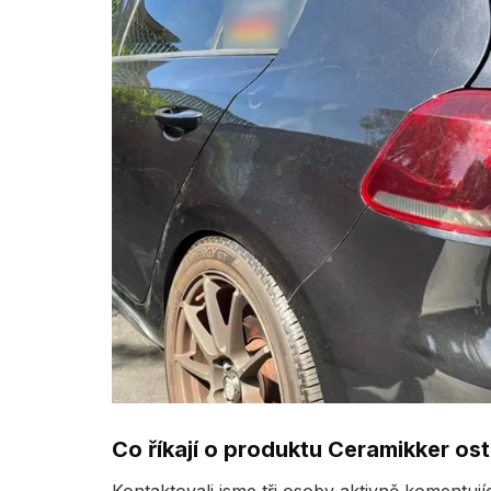
Co říkají o produktu Ceramikker ost