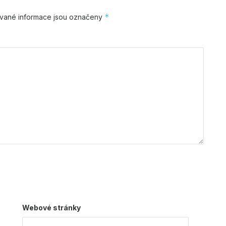
*
vané informace jsou označeny
Webové stránky