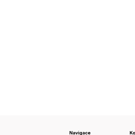
Navigace
Ko