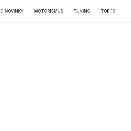
O NOVINKY
MOTORISMUS
TUNING
TOP 10