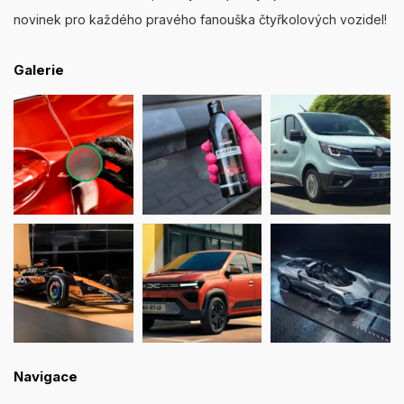
novinek pro každého pravého fanouška čtyřkolových vozidel!
Galerie
Navigace