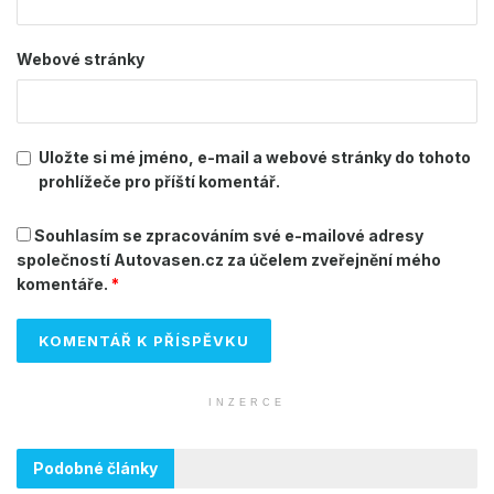
Webové stránky
Uložte si mé jméno, e-mail a webové stránky do tohoto
prohlížeče pro příští komentář.
Souhlasím se zpracováním své e-mailové adresy
společností Autovasen.cz za účelem zveřejnění mého
komentáře.
*
INZERCE
Podobné články