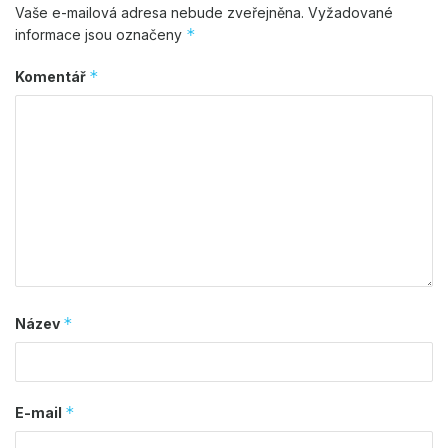
Vaše e-mailová adresa nebude zveřejněna.
Vyžadované
*
informace jsou označeny
*
Komentář
*
Název
*
E-mail