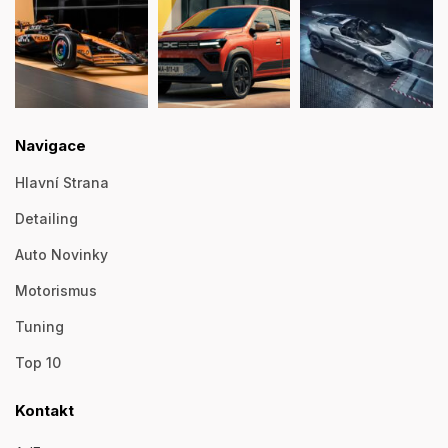
Navigace
Hlavní Strana
Detailing
Auto Novinky
Motorismus
Tuning
Top 10
Kontakt