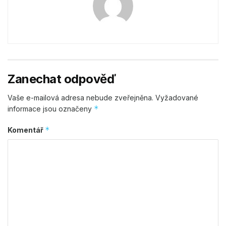
Zanechat odpověď
Vaše e-mailová adresa nebude zveřejněna.
Vyžadované
*
informace jsou označeny
*
Komentář